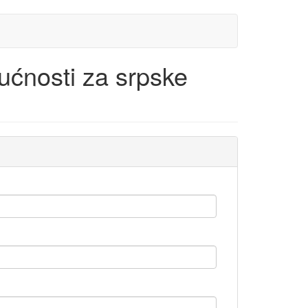
ućnosti za srpske